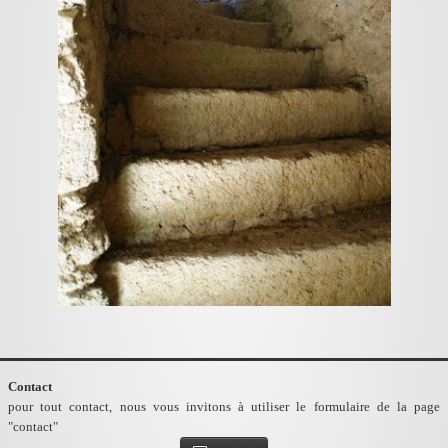
Contact
pour tout contact, nous vous invitons à utiliser le formulaire de la page
"contact"