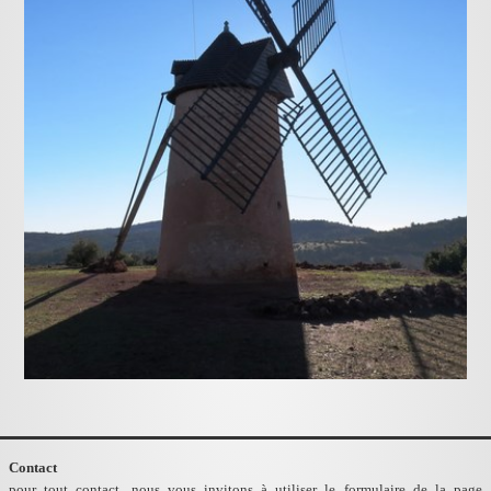
Contact
pour tout contact, nous vous invitons à utiliser le formulaire de la page