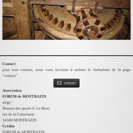
Contact
pour tout contact, nous vous invitons à utiliser le formulaire de la page
"contact"
contact
Association
FORUM de MONTBAZIN
siège:
Maison des sports A. Le Hetet
rue de la Carrierasse
34560 MONTBAZIN
Crédits
FORUM de MONTBAZIN