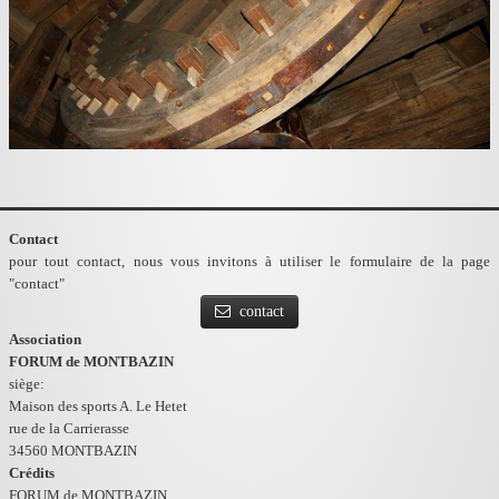
Contact
pour tout contact, nous vous invitons à utiliser le formulaire de la page
"contact"
contact
Association
FORUM de MONTBAZIN
siège:
Maison des sports A. Le Hetet
rue de la Carrierasse
34560 MONTBAZIN
Crédits
FORUM de MONTBAZIN