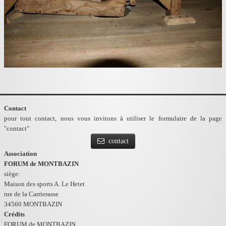
Contact
pour tout contact, nous vous invitons à utiliser le formulaire de la page
"contact"
contact
Association
FORUM de MONTBAZIN
siège:
Maison des sports A. Le Hetet
rue de la Carrierasse
34560 MONTBAZIN
Crédits
FORUM de MONTBAZIN