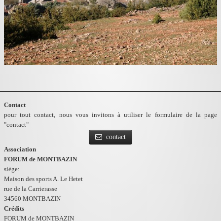
Contact
pour tout contact, nous vous invitons à utiliser le formulaire de la page
"contact"
contact
Association
FORUM de MONTBAZIN
siège:
Maison des sports A. Le Hetet
rue de la Carrierasse
34560 MONTBAZIN
Crédits
FORUM de MONTBAZIN