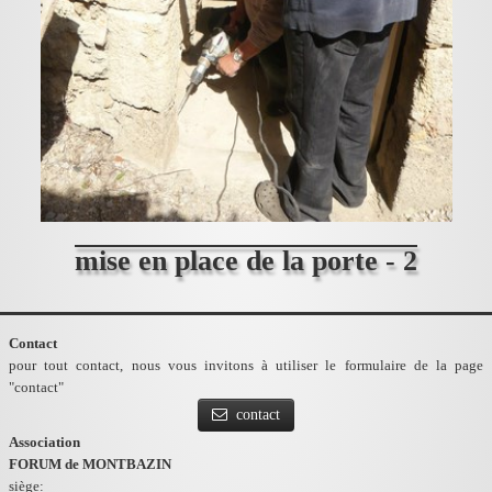
mise en place de la porte - 2
Contact
pour tout contact, nous vous invitons à utiliser le formulaire de la page
"contact"
contact
Association
FORUM de MONTBAZIN
siège: