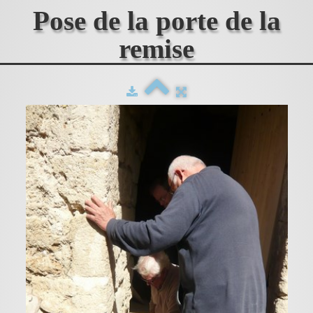
Pose de la porte de la
remise