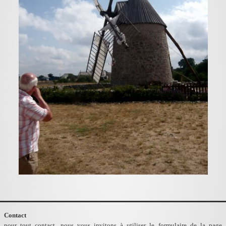
Contact
pour tout contact, nous vous invitons à utiliser le formulaire de la page