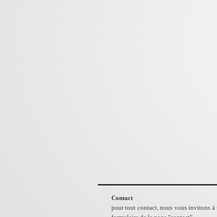
Contact
pour tout contact, nous vous invitons à u