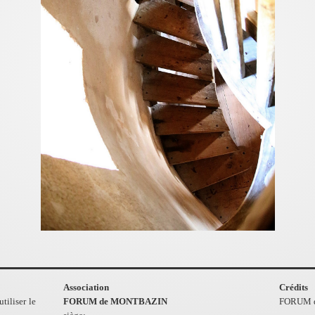
Association
Crédits
tiliser le
FORUM de MONTBAZIN
FORUM 