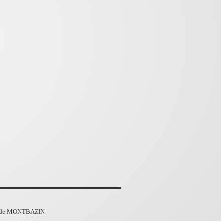
de MONTBAZIN