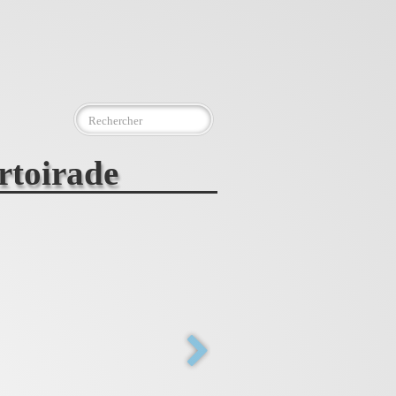
rtoirade