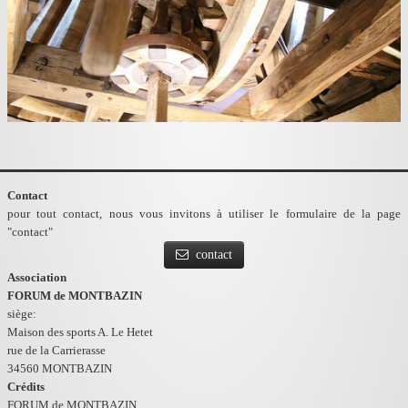
Contact
pour tout contact, nous vous invitons à utiliser le formulaire de la page
"contact"
contact
Association
FORUM de MONTBAZIN
siège:
Maison des sports A. Le Hetet
rue de la Carrierasse
34560 MONTBAZIN
Crédits
FORUM de MONTBAZIN