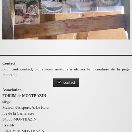
Contact
pour tout contact, nous vous invitons à utiliser le formulaire de la page
"contact"
contact
Association
FORUM de MONTBAZIN
siège:
Maison des sports A. Le Hetet
rue de la Carrierasse
34560 MONTBAZIN
Crédits
FORUM de MONTBAZIN