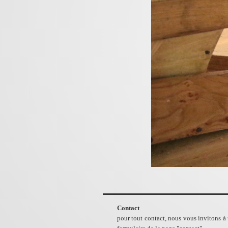
Contact
pour tout contact, nous vous invitons à u