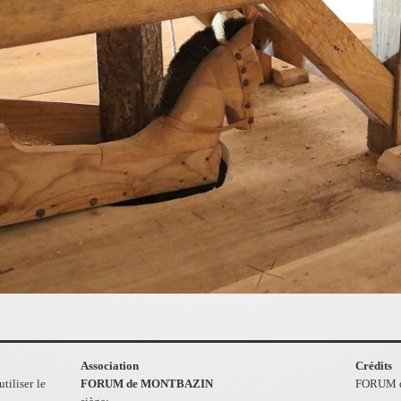
Association
Crédits
tiliser le
FORUM de MONTBAZIN
FORUM 