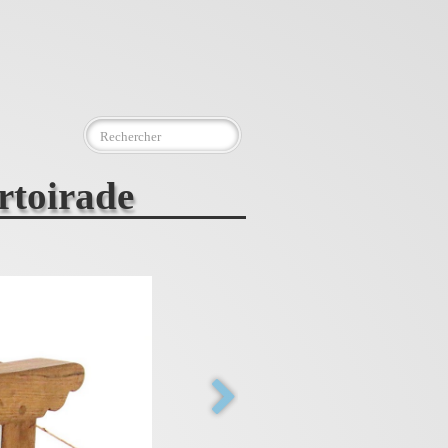
rtoirade