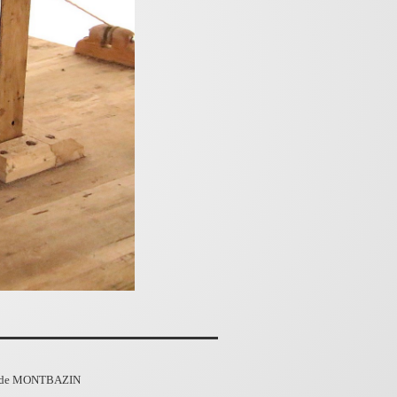
de MONTBAZIN