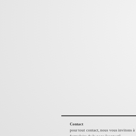
Contact
pour tout contact, nous vous invitons à u