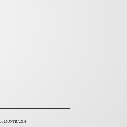
de MONTBAZIN