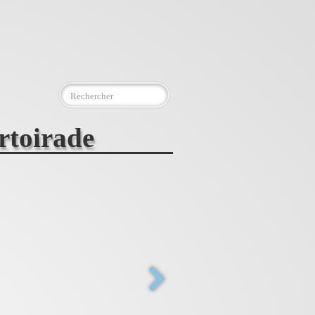
rtoirade