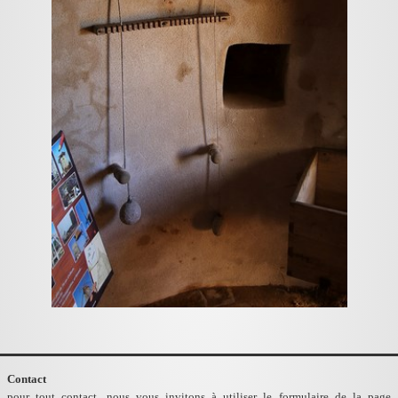
Contact
pour tout contact, nous vous invitons à utiliser le formulaire de la page